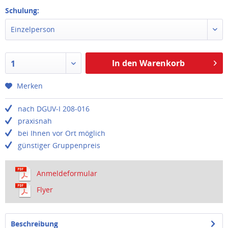
Schulung:
Einzelperson
In den Warenkorb
1
Merken
nach DGUV-I 208-016
praxisnah
bei Ihnen vor Ort möglich
günstiger Gruppenpreis
Anmeldeformular
Flyer
Beschreibung