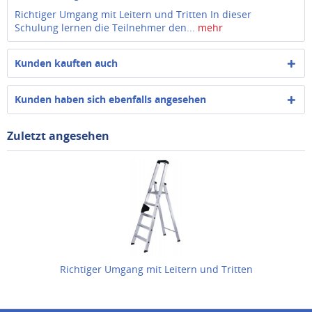
Richtiger Umgang mit Leitern und Tritten In dieser
Schulung lernen die Teilnehmer den...
mehr
Kunden kauften auch
Kunden haben sich ebenfalls angesehen
Zuletzt angesehen
Richtiger Umgang mit Leitern und Tritten