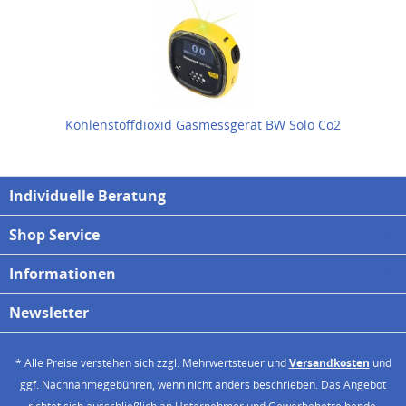
Kohlenstoffdioxid Gasmessgerät BW Solo Co2
Individuelle Beratung
Shop Service
Informationen
Newsletter
* Alle Preise verstehen sich zzgl. Mehrwertsteuer und
Versandkosten
und
ggf. Nachnahmegebühren, wenn nicht anders beschrieben. Das Angebot