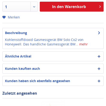
In den Warenkorb
1
Merken
Beschreibung
Kohlenstoffdioxid Gasmessgerät BW Solo Co2 von
Honeywell. Das handliche Gasmessgerät BW...
mehr
Ähnliche Artikel
Kunden kauften auch
Kunden haben sich ebenfalls angesehen
Zuletzt angesehen