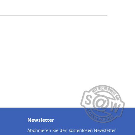
Newsletter
Abonnieren Sie den kostenlosen Newsletter