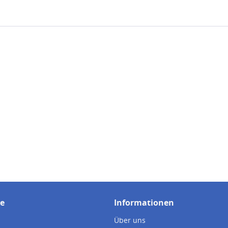
ce
Informationen
Über uns