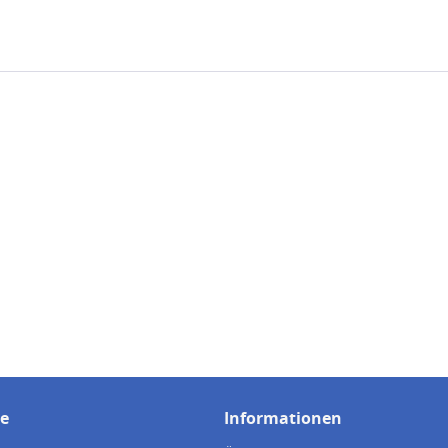
ce
Informationen