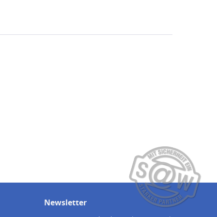
Newsletter