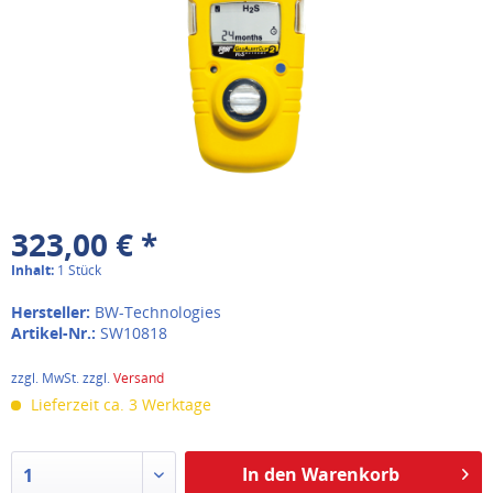
323,00 € *
Inhalt:
1 Stück
Hersteller:
BW-Technologies
Artikel-Nr.:
SW10818
zzgl. MwSt. zzgl.
Versand
Lieferzeit ca. 3 Werktage
In den Warenkorb
1