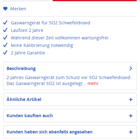
Merken
Gaswarngerät für SO2 Schwefeldioxid
Laufzeit 2 Jahre
Während dieser Zeit vollkommen wartungsfrei
keine Kalibrierung notwendig
2 Jahre Garantie
Beschreibung
2-Jahres Gaswarngerät zum Schutz vor SO2 Schwefeldioxid.
Das Gaswarngerät SO2 ist ausgelegt...
mehr
Ähnliche Artikel
Kunden kauften auch
Kunden haben sich ebenfalls angesehen