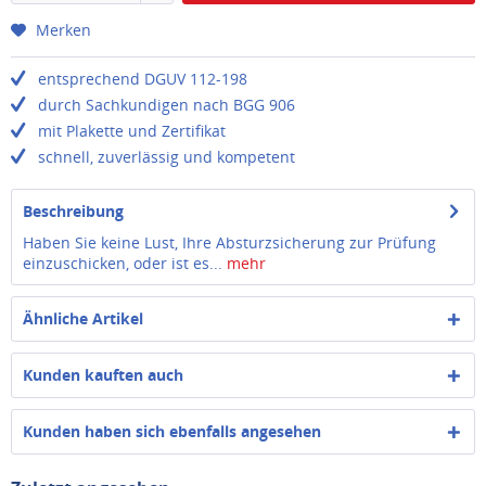
Merken
entsprechend DGUV 112-198
durch Sachkundigen nach BGG 906
mit Plakette und Zertifikat
schnell, zuverlässig und kompetent
Beschreibung
Haben Sie keine Lust, Ihre Absturzsicherung zur Prüfung
einzuschicken, oder ist es...
mehr
Ähnliche Artikel
Kunden kauften auch
Kunden haben sich ebenfalls angesehen