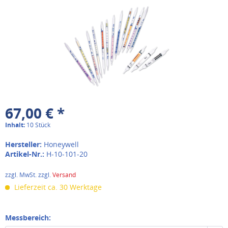
67,00 € *
Inhalt:
10 Stück
Hersteller:
Honeywell
Artikel-Nr.:
H-10-101-20
zzgl. MwSt. zzgl.
Versand
Lieferzeit ca. 30 Werktage
Messbereich: