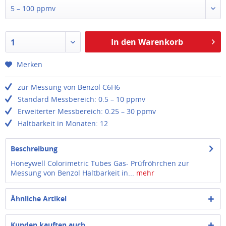
5 – 100 ppmv
In den Warenkorb
1
Merken
zur Messung von Benzol C6H6
Standard Messbereich: 0.5 – 10 ppmv
Erweiterter Messbereich: 0.25 – 30 ppmv
Haltbarkeit in Monaten: 12
Beschreibung
Honeywell Colorimetric Tubes Gas- Prüfröhrchen zur
Messung von Benzol Haltbarkeit in...
mehr
Ähnliche Artikel
Kunden kauften auch