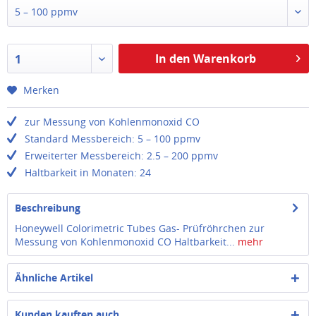
5 – 100 ppmv
In den Warenkorb
1
Merken
zur Messung von Kohlenmonoxid CO
Standard Messbereich: 5 – 100 ppmv
Erweiterter Messbereich: 2.5 – 200 ppmv
Haltbarkeit in Monaten: 24
Beschreibung
Honeywell Colorimetric Tubes Gas- Prüfröhrchen zur
Messung von Kohlenmonoxid CO Haltbarkeit...
mehr
Ähnliche Artikel
Kunden kauften auch