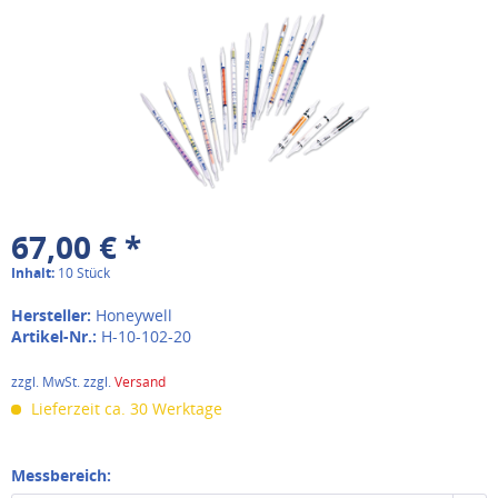
67,00 € *
Inhalt:
10 Stück
Hersteller:
Honeywell
Artikel-Nr.:
H-10-102-20
zzgl. MwSt. zzgl.
Versand
Lieferzeit ca. 30 Werktage
Messbereich: