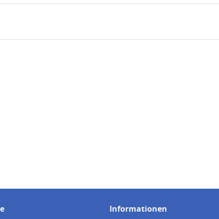
ce
Informationen