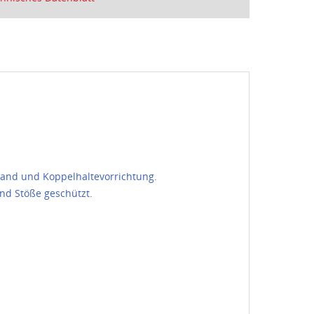
eband und Koppelhaltevorrichtung.
nd Stöße geschützt.