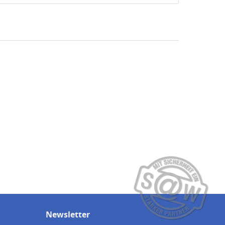
Newsletter