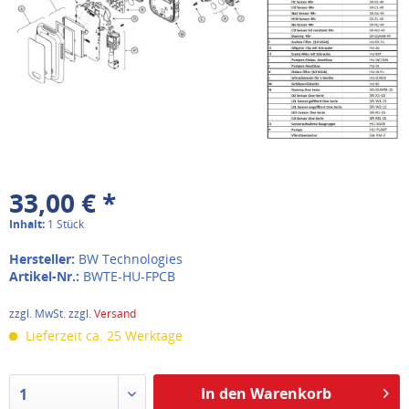
33,00 € *
Inhalt:
1 Stück
Hersteller:
BW Technologies
Artikel-Nr.:
BWTE-HU-FPCB
zzgl. MwSt. zzgl.
Versand
Lieferzeit ca. 25 Werktage
In den Warenkorb
1