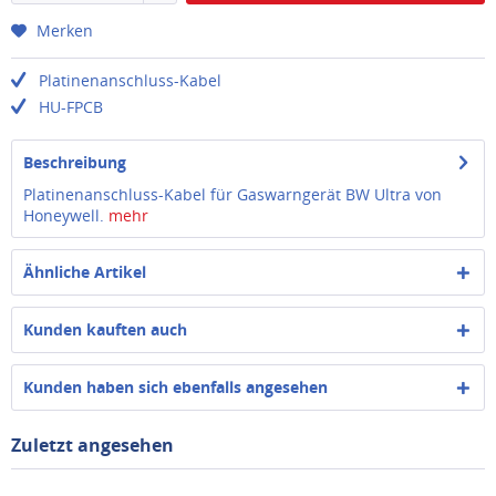
Merken
Platinenanschluss-Kabel
HU-FPCB
Beschreibung
Platinenanschluss-Kabel für Gaswarngerät BW Ultra von
Honeywell.
mehr
Ähnliche Artikel
Kunden kauften auch
Kunden haben sich ebenfalls angesehen
Zuletzt angesehen