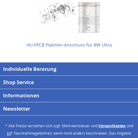
HU-FPCB Platinen-Anschluss für BW Ultra
Individuelle Beratung
Shop Service
Informationen
Newsletter
* Alle Preise verstehen sich zzgl. Mehrwertsteuer und
Versandkosten
und
ggf. Nachnahmegebühren, wenn nicht anders beschrieben. Das Angebot