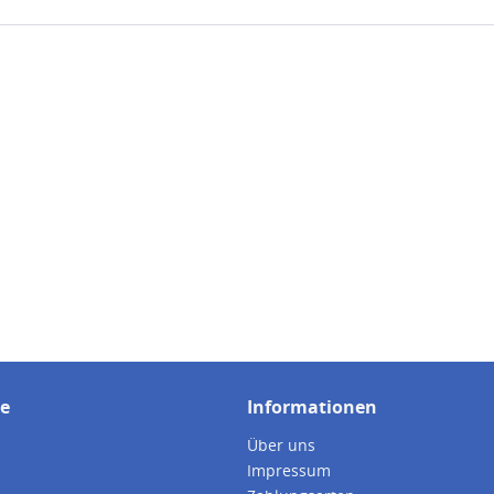
ce
Informationen
Über uns
Impressum