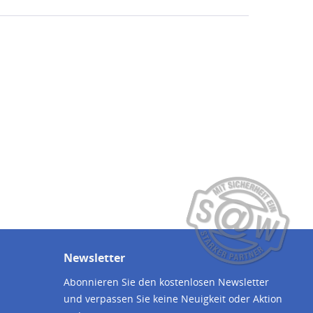
Newsletter
Abonnieren Sie den kostenlosen Newsletter
und verpassen Sie keine Neuigkeit oder Aktion