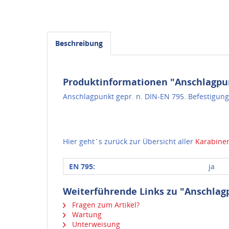
Beschreibung
Produktinformationen "Anschlagpu
Anschlagpunkt gepr. n. DIN-EN 795. Befestigungs
Hier geht`s zurück zur Übersicht aller
Karabiner
EN 795:
ja
Weiterführende Links zu "Anschla
Fragen zum Artikel?
Wartung
Unterweisung