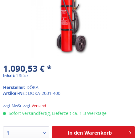
1.090,53 € *
Inhalt:
1 Stück
Hersteller:
DÖKA
Artikel-Nr.:
DOKA-2031-400
zzgl. MwSt. zzgl.
Versand
Sofort versandfertig, Lieferzeit ca. 1-3 Werktage
In den Warenkorb
1