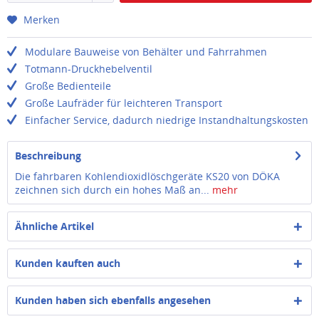
Merken
Modulare Bauweise von Behälter und Fahrrahmen
Totmann-Druckhebelventil
Große Bedienteile
Große Laufräder für leichteren Transport
Einfacher Service, dadurch niedrige Instandhaltungskosten
Beschreibung
Die fahrbaren Kohlendioxidlöschgeräte KS20 von DÖKA
zeichnen sich durch ein hohes Maß an...
mehr
Ähnliche Artikel
Kunden kauften auch
Kunden haben sich ebenfalls angesehen