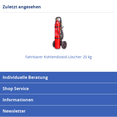
Zuletzt angesehen
Fahrbarer Kohlendioxid-Löscher 20 kg
Individuelle Beratung
Shop Service
Informationen
Newsletter