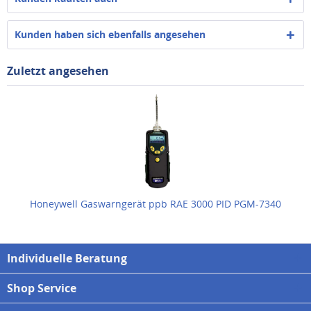
Kunden haben sich ebenfalls angesehen
Zuletzt angesehen
Honeywell Gaswarngerät ppb RAE 3000 PID PGM-7340
Individuelle Beratung
Shop Service