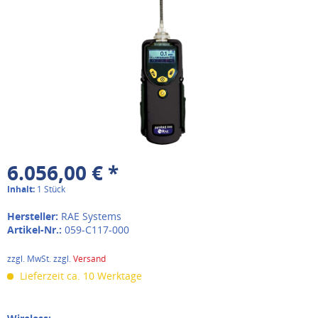
6.056,00 € *
Inhalt:
1 Stück
Hersteller:
RAE Systems
Artikel-Nr.:
059-C117-000
zzgl. MwSt. zzgl.
Versand
Lieferzeit ca. 10 Werktage