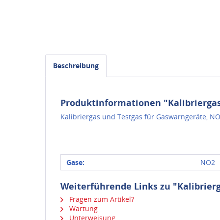
Beschreibung
Produktinformationen "Kalibriergas
Kalibriergas und Testgas für Gaswarngeräte, NO
Gase:
NO2
Weiterführende Links zu "Kalibrier
Fragen zum Artikel?
Wartung
Unterweisung