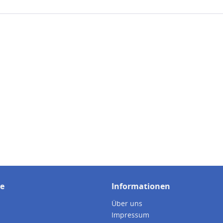
ce
Informationen
Über uns
Impressum