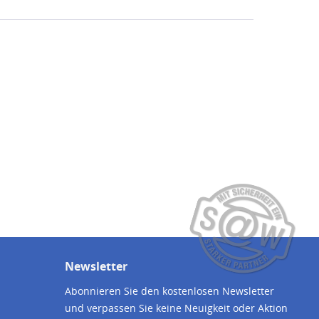
Newsletter
Abonnieren Sie den kostenlosen Newsletter
und verpassen Sie keine Neuigkeit oder Aktion