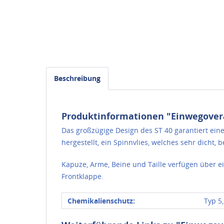
Beschreibung
Produktinformationen "Einwegovera
Das großzügige Design des ST 40 garantiert eine
hergestellt, ein Spinnvlies, welches sehr dicht, b
Kapuze, Arme, Beine und Taille verfügen über 
Frontklappe.
Chemikalienschutz:
Typ 5,