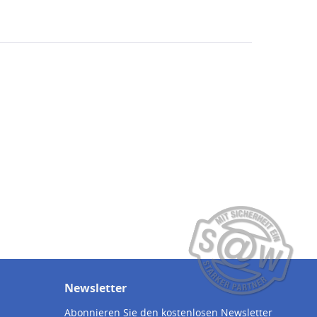
Newsletter
Abonnieren Sie den kostenlosen Newsletter