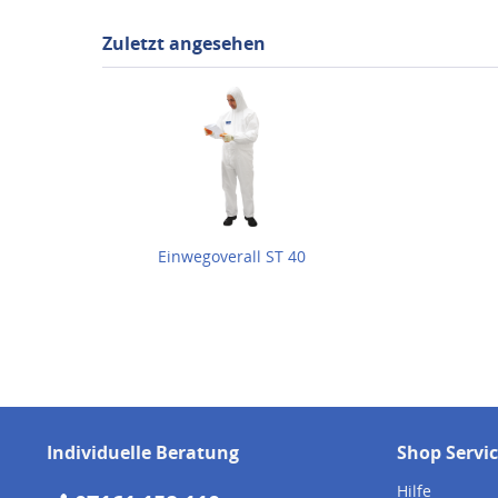
Zuletzt angesehen
Einwegoverall ST 40
Individuelle Beratung
Shop Servi
Hilfe