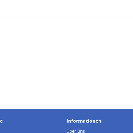
ce
Informationen
Über uns