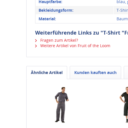
Hauptfarbe:
blau, 
Bekleidungsform:
T-Shir
Material:
Baum
Weiterführende Links zu "T-Shirt "F
Fragen zum Artikel?
Weitere Artikel von Fruit of the Loom
Ähnliche Artikel
Kunden kauften auch