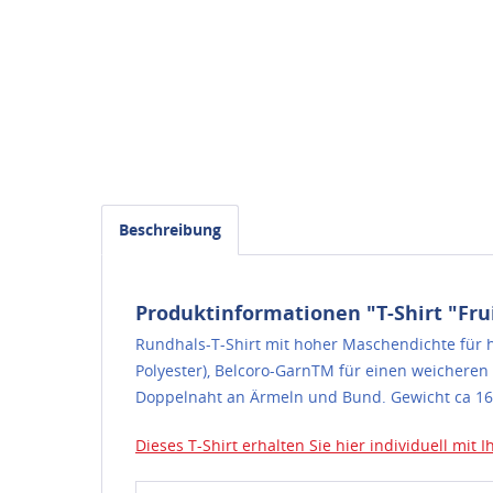
Beschreibung
Produktinformationen "T-Shirt "Fru
Rundhals-T-Shirt mit hoher Maschendichte für 
Polyester), Belcoro-GarnTM für einen weicheren
Doppelnaht an Ärmeln und Bund. Gewicht ca 165
Dieses T-Shirt erhalten Sie hier individuell mit