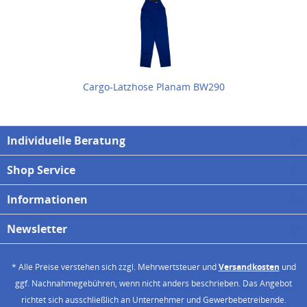
Cargo-Latzhose Planam BW290
Individuelle Beratung
Shop Service
Informationen
Newsletter
* Alle Preise verstehen sich zzgl. Mehrwertsteuer und
Versandkosten
und
ggf. Nachnahmegebühren, wenn nicht anders beschrieben. Das Angebot
richtet sich ausschließlich an Unternehmer und Gewerbebetreibende.