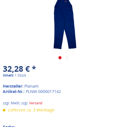
32,28 € *
Inhalt:
1 Stück
Hersteller:
Planam
Artikel-Nr.:
PLNM-0000017142
zzgl. MwSt. zzgl.
Versand
Lieferzeit ca. 3 Werktage
Farbe: