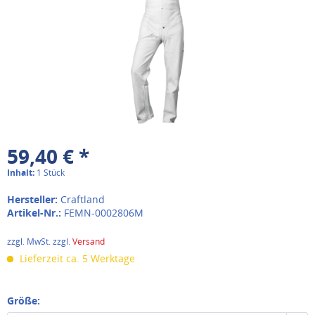
59,40 € *
Inhalt:
1 Stück
Hersteller:
Craftland
Artikel-Nr.:
FEMN-0002806M
zzgl. MwSt. zzgl.
Versand
Lieferzeit ca. 5 Werktage
Größe: