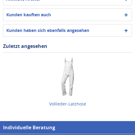
Kunden kauften auch
Kunden haben sich ebenfalls angesehen
Zuletzt angesehen
Vollleder-Latzhose
Individuelle Beratung