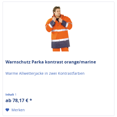
Warnschutz Parka kontrast orange/marine
Warme Allwetterjacke in zwei Kontrastfarben
Inhalt
1
ab 78,17 € *
Merken