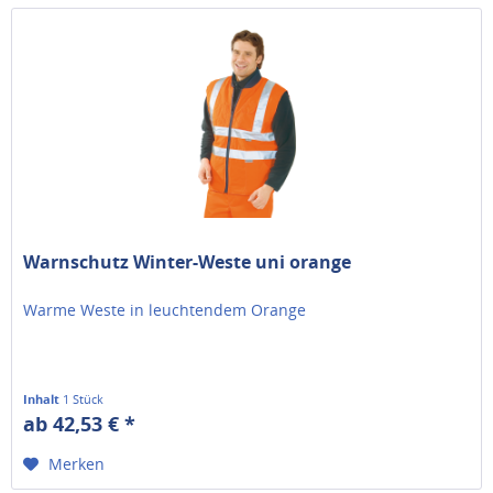
Warnschutz Winter-Weste uni orange
Warme Weste in leuchtendem Orange
Inhalt
1 Stück
ab 42,53 € *
Merken