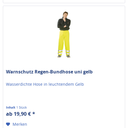
Warnschutz Regen-Bundhose uni gelb
Wasserdichte Hose in leuchtendem Gelb
Inhalt
1 Stück
ab 19,90 € *
Merken