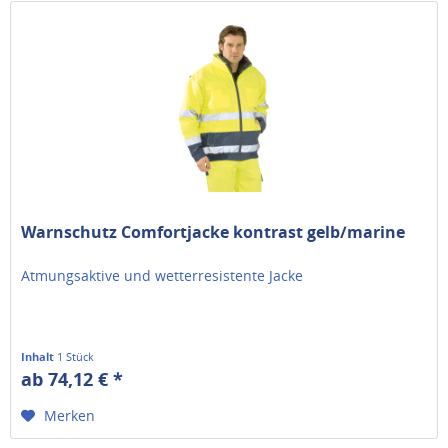
Warnschutz Comfortjacke kontrast gelb/marine
Atmungsaktive und wetterresistente Jacke
Inhalt
1 Stück
ab 74,12 € *
Merken