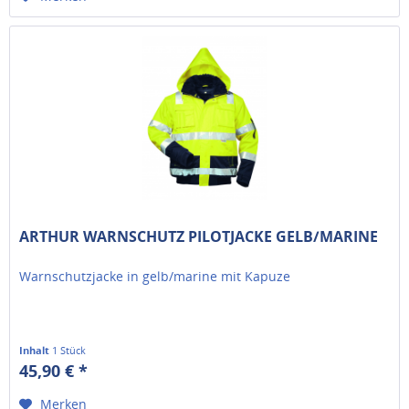
ARTHUR WARNSCHUTZ PILOTJACKE GELB/MARINE
Warnschutzjacke in gelb/marine mit Kapuze
Inhalt
1 Stück
45,90 € *
Merken