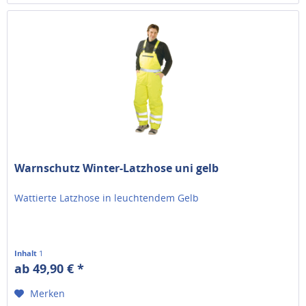
Warnschutz Winter-Latzhose uni gelb
Wattierte Latzhose in leuchtendem Gelb
Inhalt
1
ab 49,90 € *
Merken