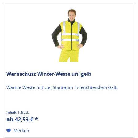
Warnschutz Winter-Weste uni gelb
Warme Weste mit viel Stauraum in leuchtendem Gelb
Inhalt
1 Stück
ab 42,53 € *
Merken