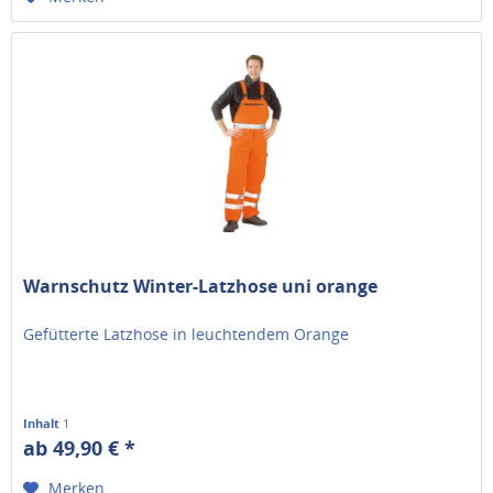
Warnschutz Winter-Latzhose uni orange
Gefütterte Latzhose in leuchtendem Orange
Inhalt
1
ab 49,90 € *
Merken