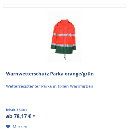
Warnwetterschutz Parka orange/grün
Wetterresistenter Parka in tollen Warnfarben
Inhalt
1 Stück
ab 78,17 € *
Merken