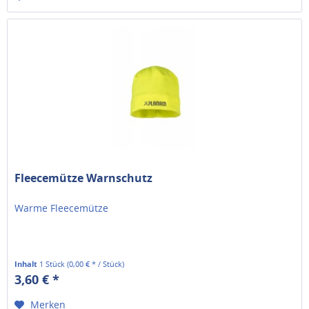
Fleecemütze Warnschutz
Warme Fleecemütze
Inhalt
1 Stück
(0,00 € * / Stück)
3,60 € *
Merken