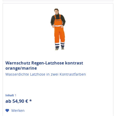
Warnschutz Regen-Latzhose kontrast
orange/marine
Wasserdichte Latzhose in zwei Kontrastfarben
Inhalt
1
ab 54,90 € *
Merken