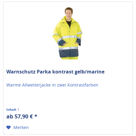
Warnschutz Parka kontrast gelb/marine
Warme Allwetterjacke in zwei Kontrastfarben
Inhalt
1
ab 57,90 € *
Merken