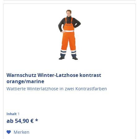
Warnschutz Winter-Latzhose kontrast
orange/marine
Wattierte Winterlatzhose in zwei Kontrastfarben
Inhalt
1
ab 54,90 € *
Merken