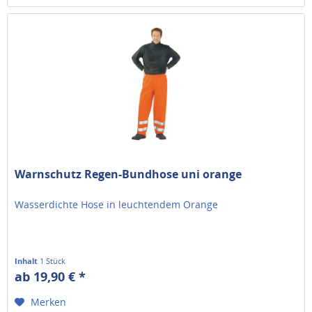
Warnschutz Regen-Bundhose uni orange
Wasserdichte Hose in leuchtendem Orange
Inhalt
1 Stück
ab 19,90 € *
Merken