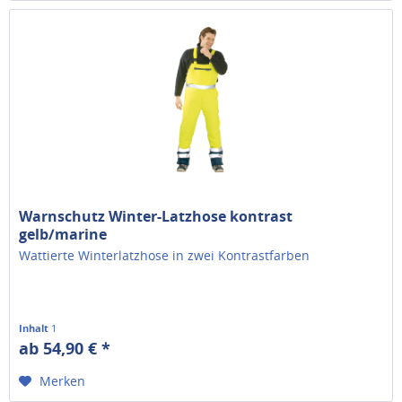
Warnschutz Winter-Latzhose kontrast
gelb/marine
Wattierte Winterlatzhose in zwei Kontrastfarben
Inhalt
1
ab 54,90 € *
Merken