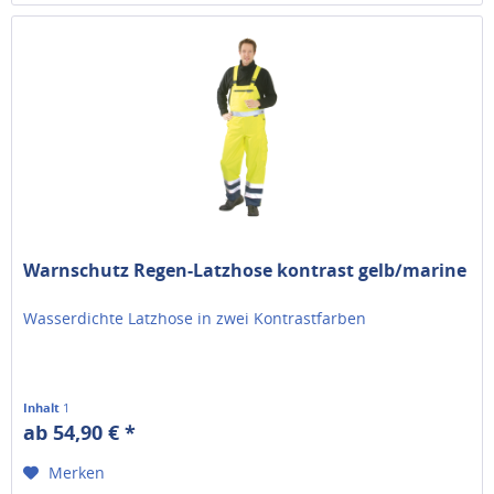
Warnschutz Regen-Latzhose kontrast gelb/marine
Wasserdichte Latzhose in zwei Kontrastfarben
Inhalt
1
ab 54,90 € *
Merken