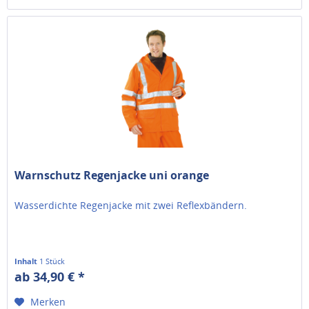
Warnschutz Regenjacke uni orange
Wasserdichte Regenjacke mit zwei Reflexbändern.
Inhalt
1 Stück
ab 34,90 € *
Merken