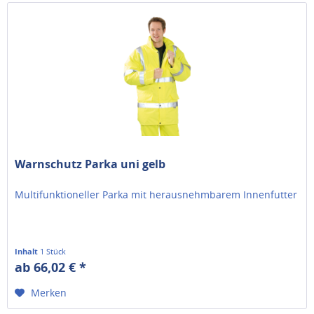
Warnschutz Parka uni gelb
Multifunktioneller Parka mit herausnehmbarem Innenfutter
Inhalt
1 Stück
ab 66,02 € *
Merken