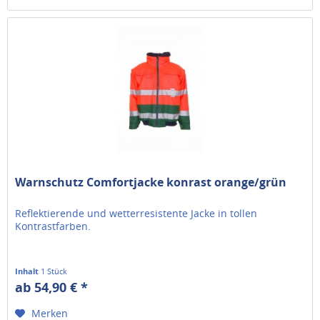
Warnschutz Comfortjacke konrast orange/grün
Reflektierende und wetterresistente Jacke in tollen
Kontrastfarben.
Inhalt
1 Stück
ab 54,90 € *
Merken