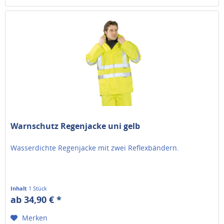
Warnschutz Regenjacke uni gelb
Wasserdichte Regenjacke mit zwei Reflexbändern.
Inhalt
1 Stück
ab 34,90 € *
Merken