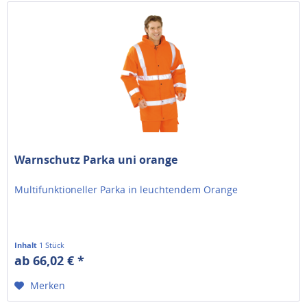
Warnschutz Parka uni orange
Multifunktioneller Parka in leuchtendem Orange
Inhalt
1 Stück
ab 66,02 € *
Merken