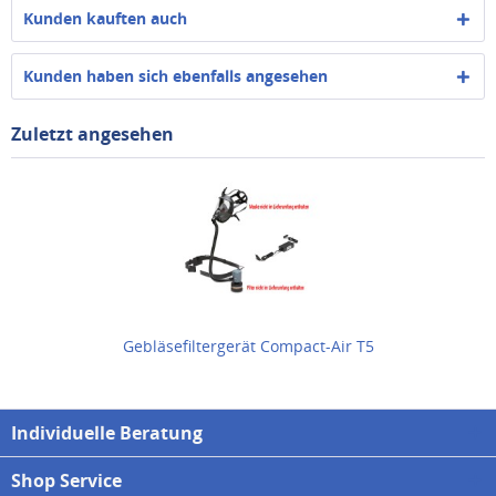
Kunden kauften auch
Kunden haben sich ebenfalls angesehen
Zuletzt angesehen
Gebläsefiltergerät Compact-Air T5
Individuelle Beratung
Shop Service