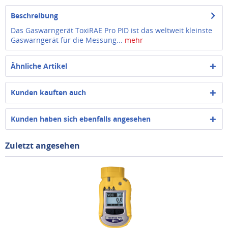
Beschreibung
Das Gaswarngerät ToxiRAE Pro PID ist das weltweit kleinste
Gaswarngerät für die Messung...
mehr
Ähnliche Artikel
Kunden kauften auch
Kunden haben sich ebenfalls angesehen
Zuletzt angesehen