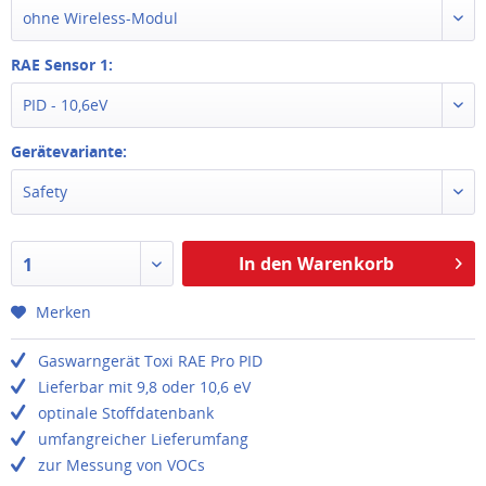
ohne Wireless-Modul
RAE Sensor 1:
PID - 10,6eV
Gerätevariante:
Safety
In den Warenkorb
1
Merken
Gaswarngerät Toxi RAE Pro PID
Lieferbar mit 9,8 oder 10,6 eV
optinale Stoffdatenbank
umfangreicher Lieferumfang
zur Messung von VOCs