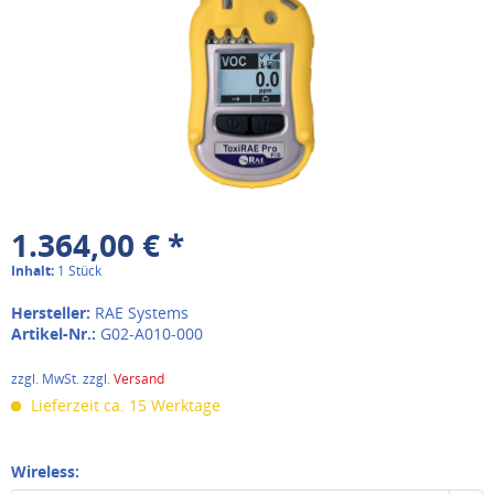
1.364,00 € *
Inhalt:
1 Stück
Hersteller:
RAE Systems
Artikel-Nr.:
G02-A010-000
zzgl. MwSt. zzgl.
Versand
Lieferzeit ca. 15 Werktage
Wireless: