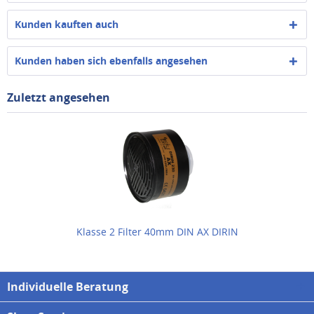
Kunden kauften auch
Kunden haben sich ebenfalls angesehen
Zuletzt angesehen
Klasse 2 Filter 40mm DIN AX DIRIN
Individuelle Beratung