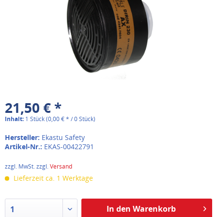
21,50 € *
Inhalt:
1 Stück (0,00 € * / 0 Stück)
Hersteller:
Ekastu Safety
Artikel-Nr.:
EKAS-00422791
zzgl. MwSt. zzgl.
Versand
Lieferzeit ca. 1 Werktage
In den Warenkorb
1