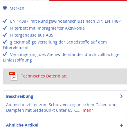
Merken
EN 14387, mit Rundgewindeanschluss nach DIN EN 148-1
Filterbett mit imprägnierter Aktivkohle
Filtergehäuse aus ABS
gleichmäßige Verteilung der Schadstoffe auf dem
Filterelement
Verrringerung des Atemwiderstandes durch vollflächige
Einlassöffnung
Technisches Datenblatt
Beschreibung
Atemschutzfilter zum Schutz vor organischen Gasen und
Dämpfen mit Siedepunkt unter 65°C....
mehr
Ähnliche Artikel