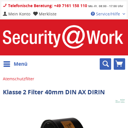
Telefonische Beratung: +49 7161 158 110
Mo.-Fr. 08:00 - 17:00 Uhr
Mein Konto
Merkliste
Service/Hilfe
Menü
Atemschutzfilter
Klasse 2 Filter 40mm DIN AX DIRIN