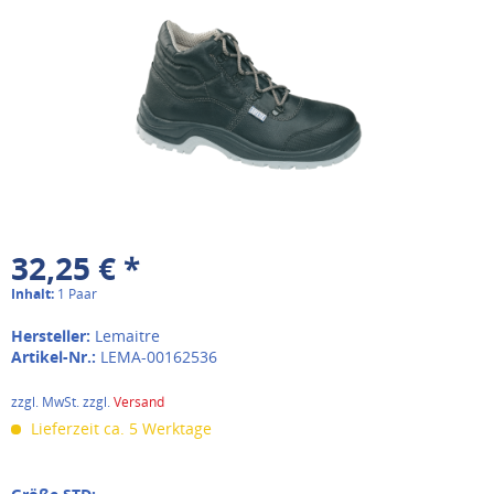
32,25 € *
Inhalt:
1 Paar
Hersteller:
Lemaitre
Artikel-Nr.:
LEMA-00162536
zzgl. MwSt. zzgl.
Versand
Lieferzeit ca. 5 Werktage