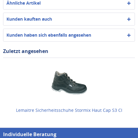
Ähnliche Artikel
Kunden kauften auch
Kunden haben sich ebenfalls angesehen
Zuletzt angesehen
Lemaitre Sicherheitsschuhe Stormix Haut Cap S3 CI
Individuelle Beratung