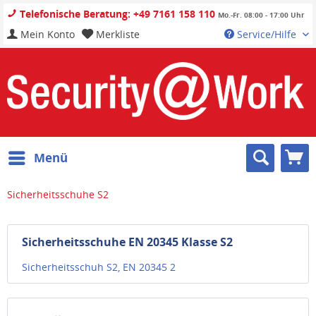
Telefonische Beratung: +49 7161 158 110
Mo.-Fr. 08:00 - 17:00 Uhr
Mein Konto
Merkliste
Service/Hilfe
Menü
Sicherheitsschuhe S2
Sicherheitsschuhe EN 20345 Klasse S2
Sicherheitsschuh S2, EN 20345 2