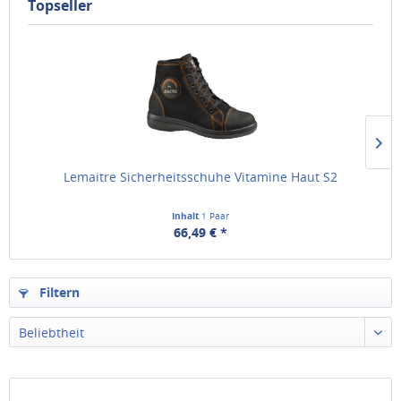
Topseller
Lemaitre Sicherheitsschuhe Vitamine Haut S2
Inhalt
1 Paar
66,49 € *
Filtern
Beliebtheit