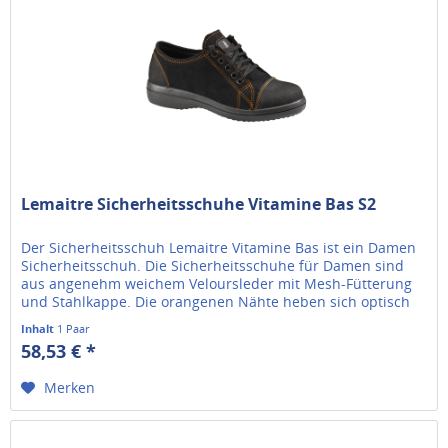
Lemaitre Sicherheitsschuhe Vitamine Bas S2
Der Sicherheitsschuh Lemaitre Vitamine Bas ist ein Damen
Sicherheitsschuh. Die Sicherheitsschuhe für Damen sind
aus angenehm weichem Veloursleder mit Mesh-Fütterung
und Stahlkappe. Die orangenen Nähte heben sich optisch
sehr gut vom...
Inhalt
1 Paar
58,53 € *
Merken