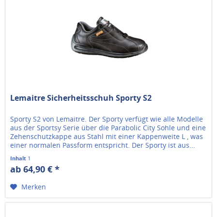
Lemaitre Sicherheitsschuh Sporty S2
Sporty S2 von Lemaitre. Der Sporty verfügt wie alle Modelle
aus der Sportsy Serie über die Parabolic City Sohle und eine
Zehenschutzkappe aus Stahl mit einer Kappenweite L , was
einer normalen Passform entspricht. Der Sporty ist aus...
Inhalt
1
ab 64,90 € *
Merken