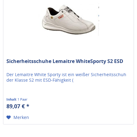
Sicherheitsschuhe Lemaitre WhiteSporty S2 ESD
Der Lemaitre White Sporty ist ein weißer Sicherheitsschuh
der Klasse S2 mit ESD-Fähigkeit (
Inhalt
1 Paar
89,07 € *
Merken