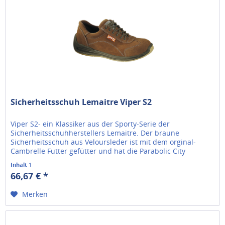
Sicherheitsschuh Lemaitre Viper S2
Viper S2- ein Klassiker aus der Sporty-Serie der
Sicherheitsschuhherstellers Lemaitre. Der braune
Sicherheitsschuh aus Veloursleder ist mit dem orginal-
Cambrelle Futter gefütter und hat die Parabolic City
Laufsohle. Die Zehenschutzkappe...
Inhalt
1
66,67 € *
Merken