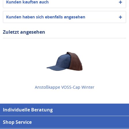
Kunden kauften auch
Kunden haben sich ebenfalls angesehen
Zuletzt angesehen
Anstoßkappe VOSS-Cap Winter
Individuelle Beratung
Shop Service