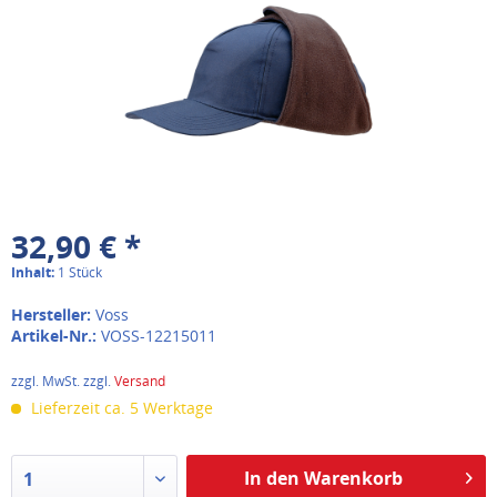
32,90 € *
Inhalt:
1 Stück
Hersteller:
Voss
Artikel-Nr.:
VOSS-12215011
zzgl. MwSt. zzgl.
Versand
Lieferzeit ca. 5 Werktage
In den Warenkorb
1