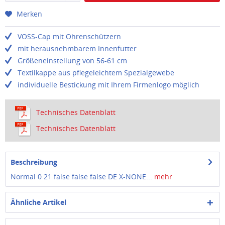
Merken
VOSS-Cap mit Ohrenschützern
mit herausnehmbarem Innenfutter
Größeneinstellung von 56-61 cm
Textilkappe aus pflegeleichtem Spezialgewebe
individuelle Bestickung mit Ihrem Firmenlogo möglich
Technisches Datenblatt
Technisches Datenblatt
Beschreibung
Normal 0 21 false false false DE X-NONE...
mehr
Ähnliche Artikel