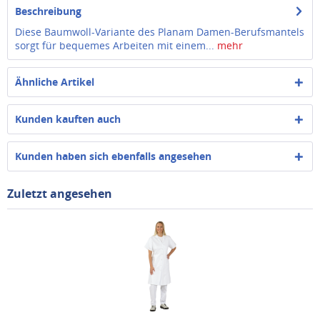
Beschreibung
Diese Baumwoll-Variante des Planam Damen-Berufsmantels
sorgt für bequemes Arbeiten mit einem...
mehr
Ähnliche Artikel
Kunden kauften auch
Kunden haben sich ebenfalls angesehen
Zuletzt angesehen