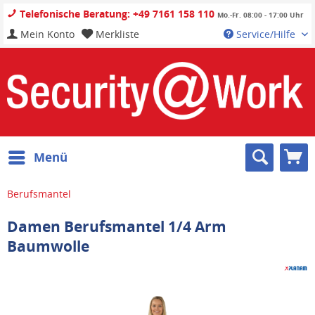
Telefonische Beratung: +49 7161 158 110
Mo.-Fr. 08:00 - 17:00 Uhr
Mein Konto
Merkliste
Service/Hilfe
Menü
Berufsmantel
Damen Berufsmantel 1/4 Arm
Baumwolle