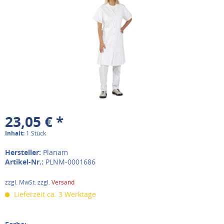
23,05 € *
Inhalt:
1 Stück
Hersteller:
Planam
Artikel-Nr.:
PLNM-0001686
zzgl. MwSt. zzgl.
Versand
Lieferzeit ca. 3 Werktage