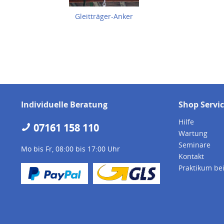
Gleitträger-Anker
Individuelle Beratung
Shop Servi
Hilfe
07161 158 110
Wartung
Seminare
Mo bis Fr, 08:00 bis 17:00 Uhr
Kontakt
Praktikum be