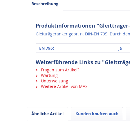
Beschreibung
Produktinformationen "Gleitträger
Gleitträgeranker gepr. n. DIN-EN 795. Durch den 
EN 795:
ja
Weiterführende Links zu "Gleitträg
Fragen zum Artikel?
Wartung
Unterweisung
Weitere Artikel von MAS
Ähnliche Artikel
Kunden kauften auch