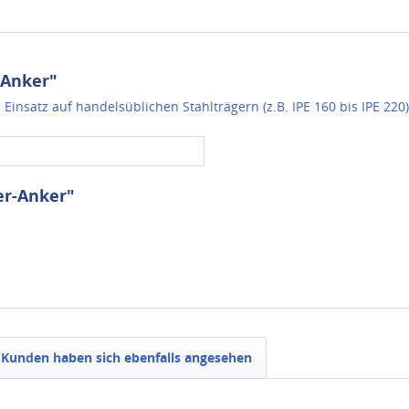
-Anker"
Einsatz auf handelsüblichen Stahlträgern (z.B. IPE 160 bis IPE 220)
er-Anker"
Kunden haben sich ebenfalls angesehen