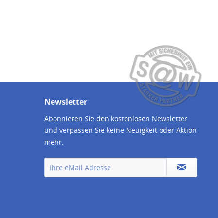
Newsletter
Abonnieren Sie den kostenlosen Newsletter
und verpassen Sie keine Neuigkeit oder Aktion
mehr.