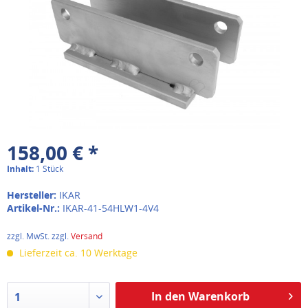
158,00 € *
Inhalt:
1 Stück
Hersteller:
IKAR
Artikel-Nr.:
IKAR-41-54HLW1-4V4
zzgl. MwSt. zzgl.
Versand
Lieferzeit ca. 10 Werktage
In den Warenkorb
1