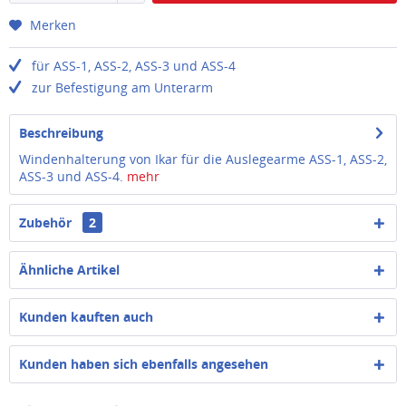
Merken
für ASS-1, ASS-2, ASS-3 und ASS-4
zur Befestigung am Unterarm
Beschreibung
Windenhalterung von Ikar für die Auslegearme ASS-1, ASS-2,
ASS-3 und ASS-4.
mehr
Zubehör
2
Ähnliche Artikel
Kunden kauften auch
Kunden haben sich ebenfalls angesehen