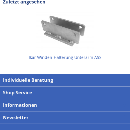
Zuletzt angesehen
Ikar Winden-Halterung Unterarm ASS
Individuelle Beratung
Shop Service
Informationen
Newsletter