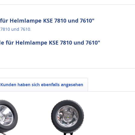
für Helmlampe KSE 7810 und 7610"
 7810 und 7610.
le für Helmlampe KSE 7810 und 7610"
Kunden haben sich ebenfalls angesehen