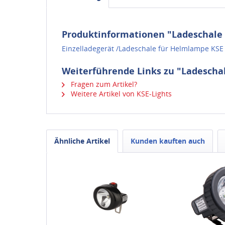
Produktinformationen "Ladeschale 
Einzelladegerät /Ladeschale für Helmlampe KSE
Weiterführende Links zu "Ladescha
Fragen zum Artikel?
Weitere Artikel von KSE-Lights
Ähnliche Artikel
Kunden kauften auch