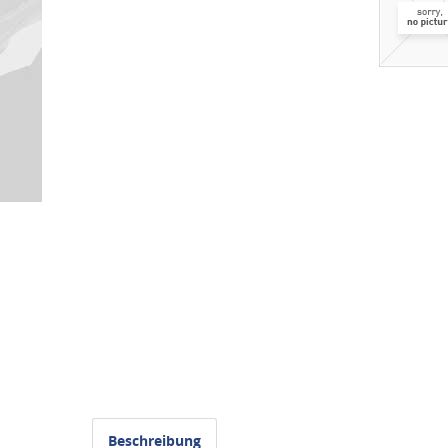
Beschreibung