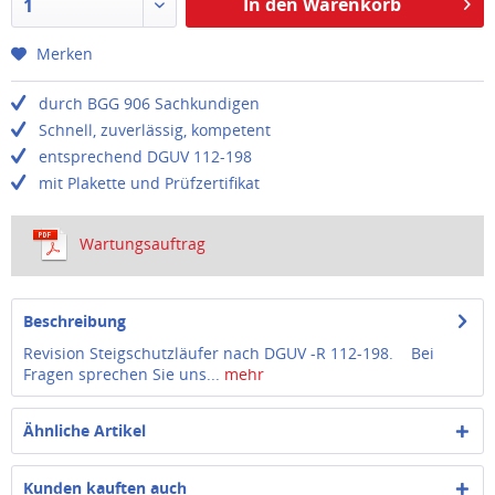
In den Warenkorb
1
Merken
durch BGG 906 Sachkundigen
Schnell, zuverlässig, kompetent
entsprechend DGUV 112-198
mit Plakette und Prüfzertifikat
Wartungsauftrag
Beschreibung
Revision Steigschutzläufer nach DGUV -R 112-198. Bei
Fragen sprechen Sie uns...
mehr
Ähnliche Artikel
Kunden kauften auch