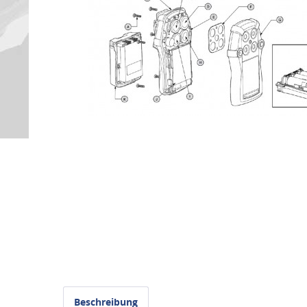
Beschreibung