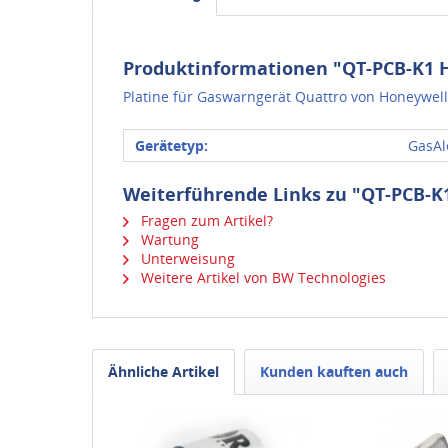
Produktinformationen "QT-PCB-K1 H
Platine für Gaswarngerät Quattro von Honeywell
Gerätetyp:
GasAl
Weiterführende Links zu "QT-PCB-K
Fragen zum Artikel?
Wartung
Unterweisung
Weitere Artikel von BW Technologies
Ähnliche Artikel
Kunden kauften auch