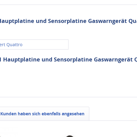
auptplatine und Sensorplatine Gaswarngerät Qu
ert Quattro
1 Hauptplatine und Sensorplatine Gaswarngerät 
Kunden haben sich ebenfalls angesehen