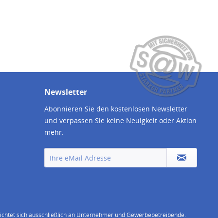
Newsletter
Abonnieren Sie den kostenlosen Newsletter
und verpassen Sie keine Neuigkeit oder Aktion
mehr.
chtet sich ausschließlich an Unternehmer und Gewerbebetreibende.