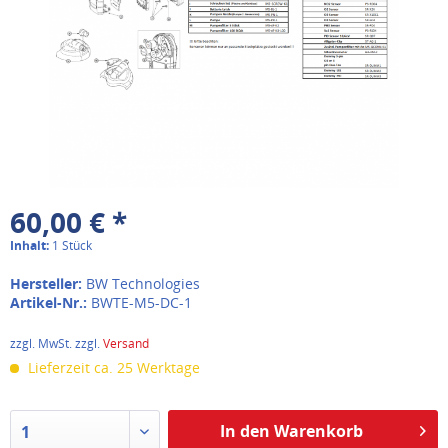
60,00 € *
Inhalt:
1 Stück
Hersteller:
BW Technologies
Artikel-Nr.:
BWTE-M5-DC-1
zzgl. MwSt. zzgl.
Versand
Lieferzeit ca. 25 Werktage
In den Warenkorb
1