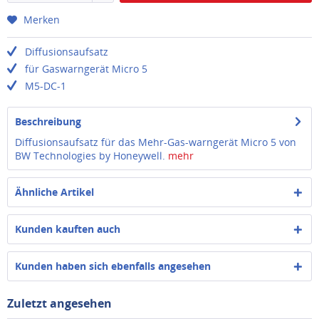
Merken
Diffusionsaufsatz
für Gaswarngerät Micro 5
M5-DC-1
Beschreibung
Diffusionsaufsatz für das Mehr-Gas-warngerät Micro 5 von
BW Technologies by Honeywell.
mehr
Ähnliche Artikel
Kunden kauften auch
Kunden haben sich ebenfalls angesehen
Zuletzt angesehen