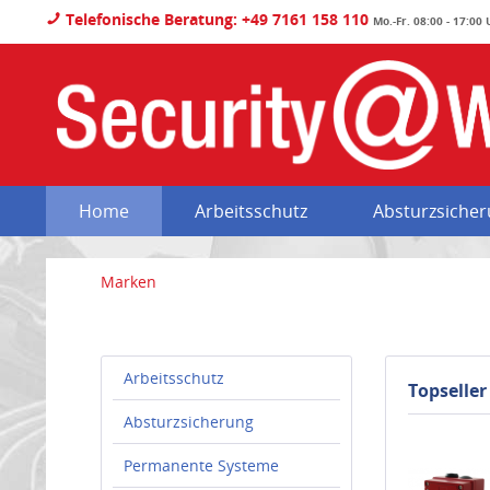
Telefonische Beratung: +49 7161 158 110
Mo.-Fr. 08:00 - 17:00
Home
Arbeitsschutz
Absturzsiche
Marken
Arbeitsschutz
Topseller
Absturzsicherung
Permanente Systeme