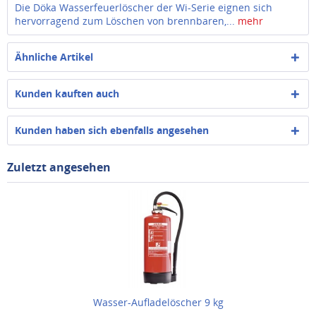
Die Döka Wasserfeuerlöscher der Wi-Serie eignen sich
hervorragend zum Löschen von brennbaren,...
mehr
Ähnliche Artikel
Kunden kauften auch
Kunden haben sich ebenfalls angesehen
Zuletzt angesehen
Wasser-Aufladelöscher 9 kg