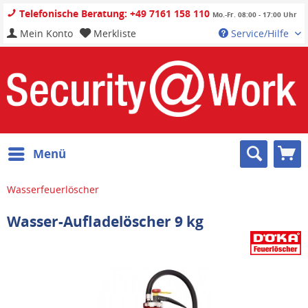
Telefonische Beratung: +49 7161 158 110
Mo.-Fr. 08:00 - 17:00 Uhr
Mein Konto
Merkliste
Service/Hilfe
Menü
Wasserfeuerlöscher
Wasser-Aufladelöscher 9 kg