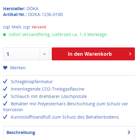
Hersteller:
DÖKA
Artikel-Nr.:
DOKA-1236-0100
zzgl. MwSt. zzgl.
Versand
Sofort versandfertig, Lieferzeit ca. 1-3 Werktage
In den Warenkorb
1
Merken
Schlagknopfarmatur
Innenliegende CO2-Treibgasflasche
Schlauch mit drehbarer Löschpistole
Behälter mit Polyesterharz-Beschichtung zum Schutz vor
Korrosion
Kunststoffstandfuß zum Schutz des Behälterbodens
Beschreibung