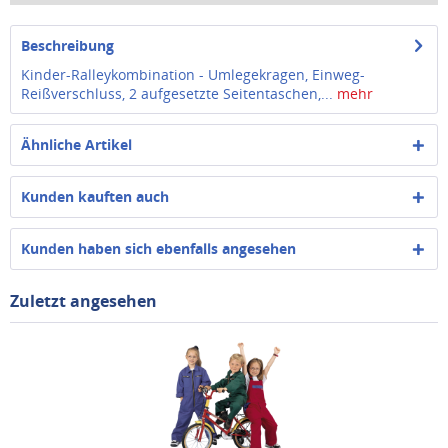
Beschreibung
Kinder-Ralleykombination - Umlegekragen, Einweg-
Reißverschluss, 2 aufgesetzte Seitentaschen,...
mehr
Ähnliche Artikel
Kunden kauften auch
Kunden haben sich ebenfalls angesehen
Zuletzt angesehen