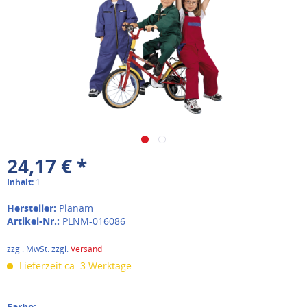
24,17 € *
Inhalt:
1
Hersteller:
Planam
Artikel-Nr.:
PLNM-016086
zzgl. MwSt. zzgl.
Versand
Lieferzeit ca. 3 Werktage
Farbe: