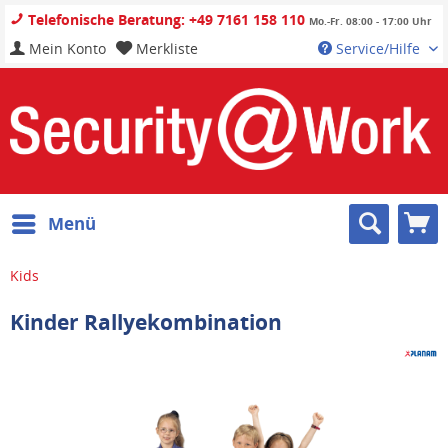
Telefonische Beratung: +49 7161 158 110
Mo.-Fr. 08:00 - 17:00 Uhr
Mein Konto
Merkliste
Service/Hilfe
Menü
Kids
Kinder Rallyekombination