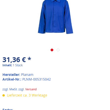
31,36 € *
Inhalt:
1 Stück
Hersteller:
Planam
Artikel-Nr.:
PLNM-005315042
zzgl. MwSt. zzgl.
Versand
Lieferzeit ca. 3 Werktage
Farbe: