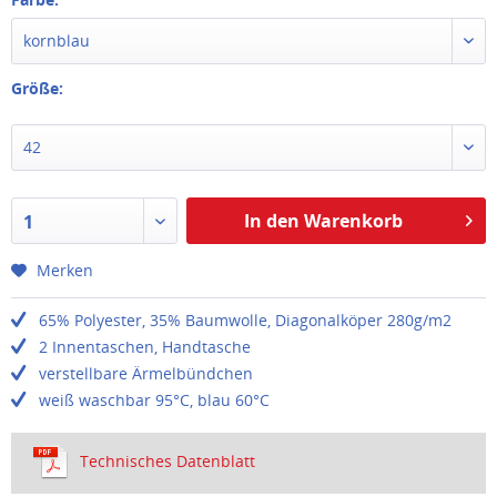
kornblau
Größe:
42
In den Warenkorb
1
Merken
65% Polyester, 35% Baumwolle, Diagonalköper 280g/m2
2 Innentaschen, Handtasche
verstellbare Ärmelbündchen
weiß waschbar 95°C, blau 60°C
Technisches Datenblatt