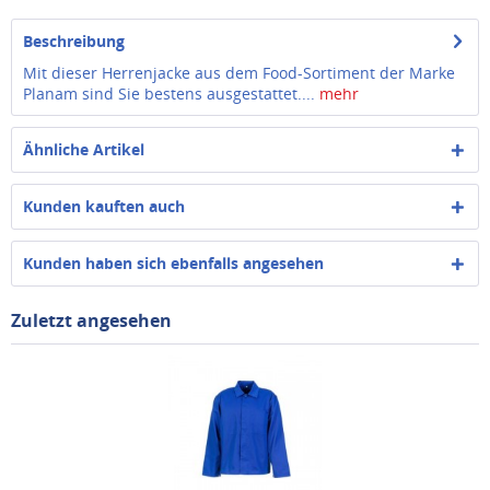
Beschreibung
Mit dieser Herrenjacke aus dem Food-Sortiment der Marke
Planam sind Sie bestens ausgestattet....
mehr
Ähnliche Artikel
Kunden kauften auch
Kunden haben sich ebenfalls angesehen
Zuletzt angesehen